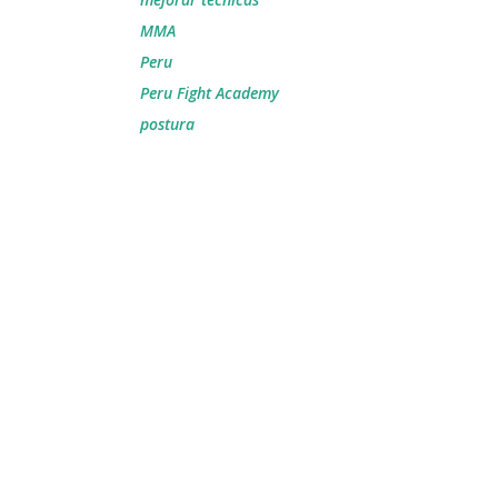
MMA
Peru
Peru Fight Academy
postura