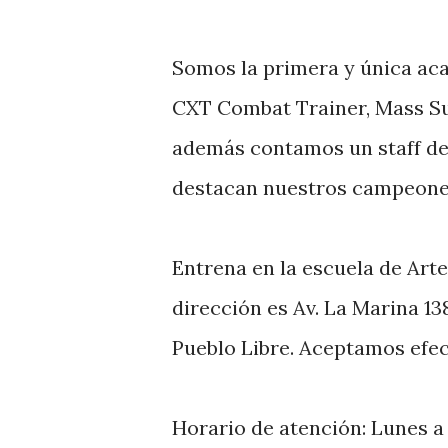
Somos la primera y única ac
CXT Combat Trainer, Mass Su
además contamos un staff de
destacan nuestros campeone
Entrena en la escuela de Art
dirección es Av. La Marina 13
Pueblo Libre. Aceptamos efect
Horario de atención: Lunes a