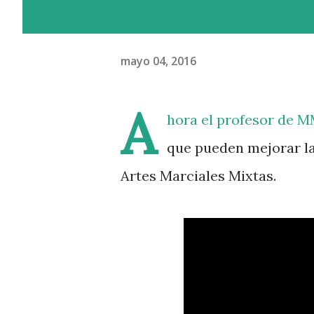
mayo 04, 2016
A
hora el profesor de 
que pueden mejorar la
Artes Marciales Mixtas.