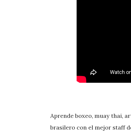
Aprende boxeo, muay thai, ar
brasilero con el mejor staff 