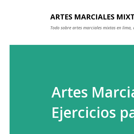
ARTES MARCIALES MIXT
Todo sobre artes marciales mixtas en lima, 
Artes Marci
Ejercicios p